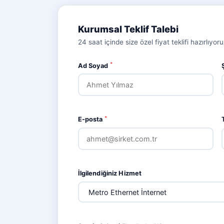
Kurumsal Teklif Talebi
24 saat içinde size özel fiyat teklifi hazırlıyoru
*
Ad Soyad
*
E-posta
İlgilendiğiniz Hizmet