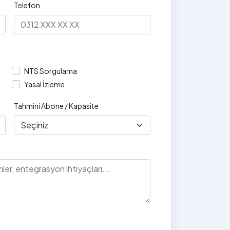
Telefon
NTS Sorgulama
Yasal İzleme
Tahmini Abone / Kapasite